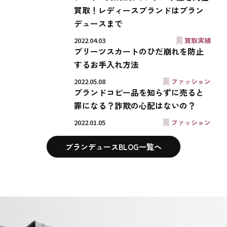
買取！レディースブランドはブラン
デュースまで
2022.04.03
買取実績
プリーツスカートのひだ崩れを防止
するお手入れ方法
2022.05.08
ファッション
ブランドコピー品を知らずに売ると
罪になる？詐欺の心配はないの？
2022.01.05
ファッション
ブランデュースBLOG一覧へ