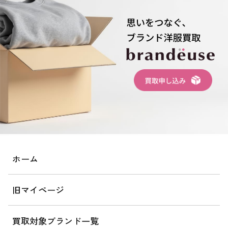
ホーム
旧マイページ
買取対象ブランド一覧