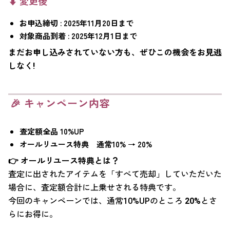
⬇️ 変更後
お申込締切 : 2025年11月20日まで
対象商品到着 : 2025年12月1日まで
まだお申し込みされていない方も、ぜひこの機会をお見逃
しなく!
🎉 キャンペーン内容
査定額全品 10%UP
オールリユース特典 通常10% → 20%
👉 オールリユース特典とは？
査定に出されたアイテムを「すべて売却」していただいた
場合に、査定額合計に上乗せされる特典です。
今回のキャンペーンでは、通常10%UPのところ
20%
とさ
らにお得に。