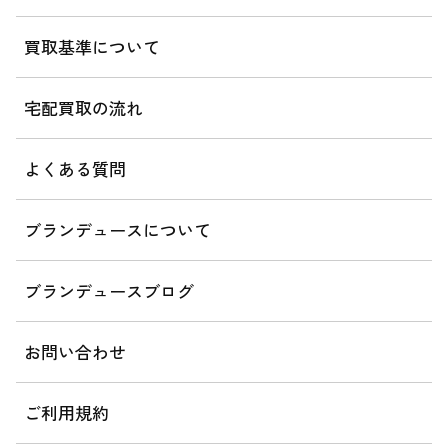
買取基準について
宅配買取の流れ
よくある質問
ブランデュースについて
ブランデュースブログ
お問い合わせ
ご利用規約