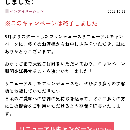
しました）
インフォメーション
2025.10.21
※このキャンペーンは終了しました
9月よりスタートしたブランデュースリニューアルキャン
ペーンに、多くのお客様からお申し込みをいただき、誠に
ありがとうございます。
おかげさまで大変ご好評をいただいており、
キャンペーン
期間を延長
することを決定いたしました！
リニューアルしたブランデュースを、ぜひより多くのお客
様に体験していただきたい。
日頃のご愛顧への感謝の気持ちを込めて、さらに多くの方
にこの機会をご利用いただけるよう期間を延長いたしま
す。