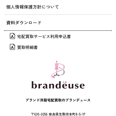
個人情報保護方針について
資料ダウンロード
宅配買取サービス利用申込書
買取明細書
ブランド洋服宅配買取のブランデュース
〒630-0256 奈良県生駒市本町8-5-1F