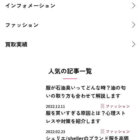
インフォメーション
ファッション
買取実績
人気の記事一覧
服が石油臭いってどんな時？油の匂
いの取り方も合わせて解説します
2022.12.11
ファッション
服を買いすぎる原因とは？心理スト
レスや対策を紹介します
2022.02.23
ファッション
シェリエ/shellerのブランド服を高価