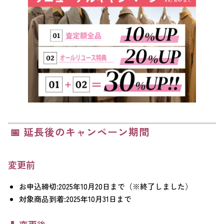
📅 延長後のキャンペーン期間
変更前
お申込締切:2025年10月20日まで（※終了しました）
対象商品到着:2025年10月31日まで